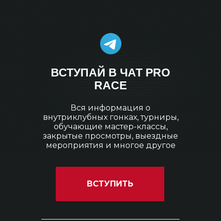
ВСТУПАЙ В ЧАТ PRO
RACE
Вся информация о
внутриклубных гонках, турниры,
обучающие мастер-классы,
закрытые просмотры, выездные
мероприятия и многое другое
ВСТУПИТЬ