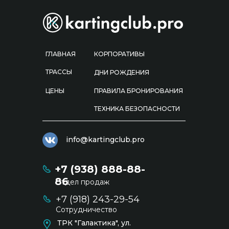
ГЛАВНАЯ
КОРПОРАТИВЫ
ТРАССЫ
ДНИ РОЖДЕНИЯ
ЦЕНЫ
ПРАВИЛА БРОНИРОВАНИЯ
ТЕХНИКА БЕЗОПАСНОСТИ
info@kartingclub.pro
+7 (938) 888-88-
86
Отдел продаж
+7 (918) 243-29-54
Сотрудничество
ТРК "Галактика", ул.